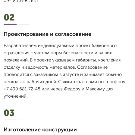
09-18 Сб-Вс вых..
02
Проектирование и согласование
Разрабатываем индивидуальный проект балконного
ограждения с учетом норм безопасности и ваших
пожеланий. В проекте указываем габариты, крепления,
отделку и ведомость материалов. Согласование
проводится с заказчиком в августе и занимает обычно
несколько рабочих дней. Свяжитесь с нами по телефону
+7 499 681-72-48 или через Федору и Максиму для
уточнений.
03
Изготовление конструкции