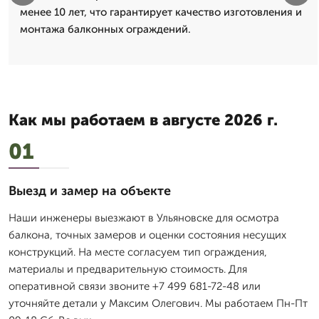
менее 10 лет, что гарантирует качество изготовления и
монтажа балконных ограждений.
Как мы работаем в августе 2026 г.
01
Выезд и замер на объекте
Наши инженеры выезжают в Ульяновске для осмотра
балкона, точных замеров и оценки состояния несущих
конструкций. На месте согласуем тип ограждения,
материалы и предварительную стоимость. Для
оперативной связи звоните +7 499 681-72-48 или
уточняйте детали у Максим Олегович. Мы работаем Пн-Пт