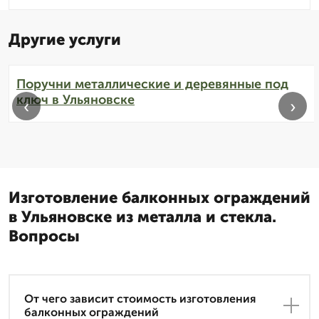
Другие услуги
Поручни металлические и деревянные под
ключ в Ульяновске
‹
›
Изготовление балконных ограждений
в Ульяновске из металла и стекла.
Вопросы
От чего зависит стоимость изготовления
балконных ограждений