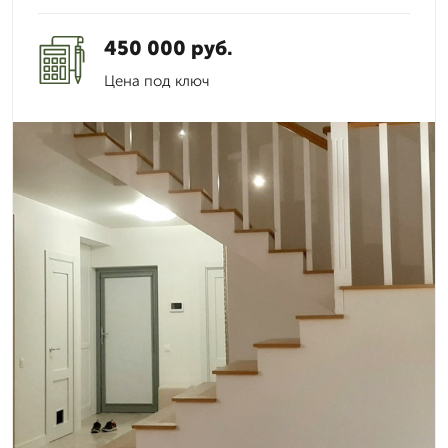
450 000 руб.
Цена под ключ