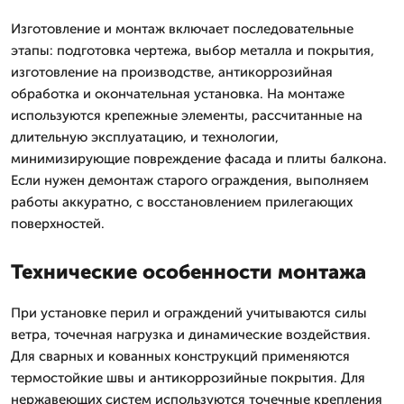
Изготовление и монтаж включает последовательные
этапы: подготовка чертежа, выбор металла и покрытия,
изготовление на производстве, антикоррозийная
обработка и окончательная установка. На монтаже
используются крепежные элементы, рассчитанные на
длительную эксплуатацию, и технологии,
минимизирующие повреждение фасада и плиты балкона.
Если нужен демонтаж старого ограждения, выполняем
работы аккуратно, с восстановлением прилегающих
поверхностей.
Технические особенности монтажа
При установке перил и ограждений учитываются силы
ветра, точечная нагрузка и динамические воздействия.
Для сварных и кованных конструкций применяются
термостойкие швы и антикоррозийные покрытия. Для
нержавеющих систем используются точечные крепления