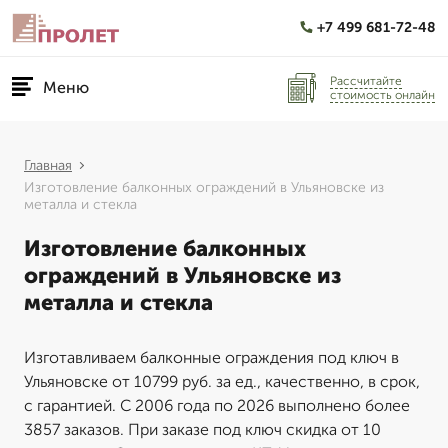
+7 499 681-72-48
Рассчитайте
Меню
стоимость онлайн
Главная
Изготовление балконных ограждений в Ульяновске из
металла и стекла
Изготовление балконных
ограждений в Ульяновске из
металла и стекла
Изготавливаем балконные ограждения под ключ в
Ульяновске от 10799 руб. за ед., качественно, в срок,
с гарантией. С 2006 года по 2026 выполнено более
3857 заказов. При заказе под ключ скидка от 10