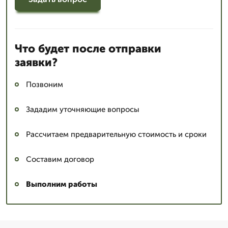
Что будет после отправки
заявки?
Позвоним
Зададим уточняющие вопросы
Рассчитаем предварительную стоимость и сроки
Составим договор
Выполним работы