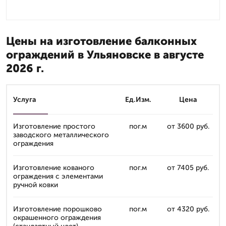
Цены на изготовление балконных
ограждений в Ульяновске в августе
2026 г.
Услуга
Ед.Изм.
Цена
Изготовление простого
пог.м
от 3600 руб.
заводского металлического
ограждения
Изготовление кованого
пог.м
от 7405 руб.
ограждения с элементами
ручной ковки
Изготовление порошково
пог.м
от 4320 руб.
окрашенного ограждения