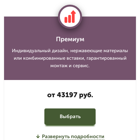
Премиум
Индивидуальный дизайн, нержавеющие материалы
или комбинированные вставки, гарантированный
монтаж и сервис.
от 43197 руб.
Выбрать
Развернуть подробности