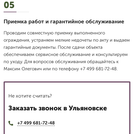
05
Приемка работ и гарантийное обслуживание
Проводим совместную приемку выполненного
ограждения, устраняем мелкие недочеты по акту и выдаем
гарантийные документы. После сдачи объекта
обеспечиваем сервисное обслуживание и консультируем
по уходу. Для вопросов обслуживания обращайтесь к
Максим Олегович или по телефону +7 499 681-72-48.
Не хотите считать?
Заказать звонок в Ульяновске
+7 499 681-72-48