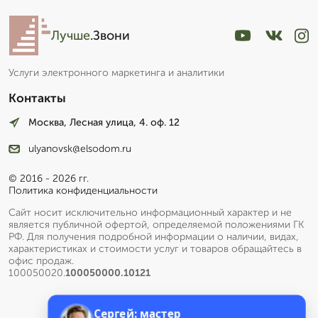
Лучше
.Звони
Услуги электронного маркетинга и аналитики
Контакты
Москва, Лесная улица, 4. оф. 12
ulyanovsk@elsodom.ru
© 2016 - 2026 гг.
Политика конфиденциальности
Сайт носит исключительно информационный характер и не
является публичной офертой, определяемой положениями ГК
РФ. Для получения подробной информации о наличии, видах,
характеристиках и стоимости услуг и товаров обращайтесь в
офис продаж.
100050020.
100050000.10121
Сергей: мастер