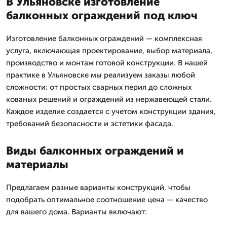
В Ульяновске изготовление
балконных ограждений под ключ
Изготовление балконных ограждений — комплексная
услуга, включающая проектирование, выбор материала,
производство и монтаж готовой конструкции. В нашей
практике в Ульяновске мы реализуем заказы любой
сложности: от простых сварных перил до сложных
кованых решений и ограждений из нержавеющей стали.
Каждое изделие создается с учетом конструкции здания,
требований безопасности и эстетики фасада.
Виды балконных ограждений и
материалы
Предлагаем разные варианты конструкций, чтобы
подобрать оптимальное соотношение цена — качество
для вашего дома. Варианты включают: