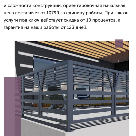
и сложности конструкции, ориентировочная начальная
цена составляет от 10799 за единицу работы. При заказе
услуги под ключ действует скидка от 10 процентов, а
гарантия на наши работы от 123 дней.