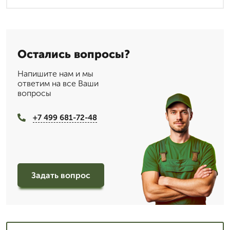
Остались вопросы?
Напишите нам и мы
ответим на все Ваши
вопросы
+7 499 681-72-48
Задать вопрос