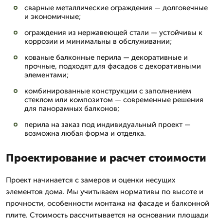
сварные металлические ограждения — долговечные
и экономичные;
ограждения из нержавеющей стали — устойчивы к
коррозии и минимальны в обслуживании;
кованые балконные перила — декоративные и
прочные, подходят для фасадов с декоративными
элементами;
комбинированные конструкции с заполнением
стеклом или композитом — современные решения
для панорамных балконов;
перила на заказ под индивидуальный проект —
возможна любая форма и отделка.
Проектирование и расчет стоимости
Проект начинается с замеров и оценки несущих
элементов дома. Мы учитываем нормативы по высоте и
прочности, особенности монтажа на фасаде и балконной
плите. Стоимость рассчитывается на основании площади