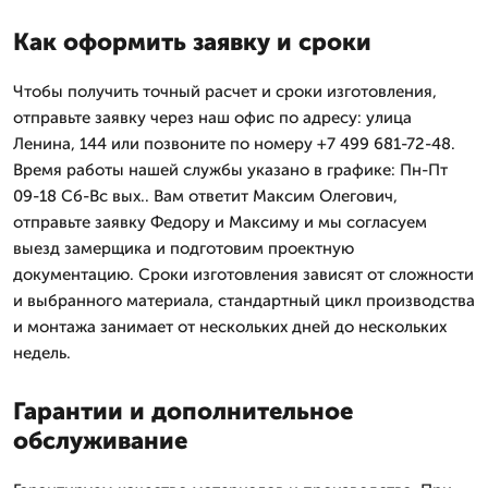
Как оформить заявку и сроки
Чтобы получить точный расчет и сроки изготовления,
отправьте заявку через наш офис по адресу: улица
Ленина, 144 или позвоните по номеру +7 499 681-72-48.
Время работы нашей службы указано в графике: Пн-Пт
09-18 Сб-Вс вых.. Вам ответит Максим Олегович,
отправьте заявку Федору и Максиму и мы согласуем
выезд замерщика и подготовим проектную
документацию. Сроки изготовления зависят от сложности
и выбранного материала, стандартный цикл производства
и монтажа занимает от нескольких дней до нескольких
недель.
Гарантии и дополнительное
обслуживание