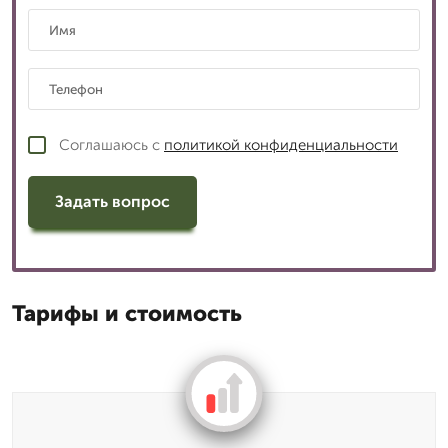
Соглашаюсь с
политикой конфиденциальности
Задать вопрос
Тарифы и стоимость