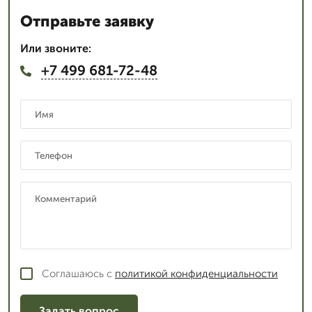
Отправьте заявку
Или звоните:
+7 499 681-72-48
Соглашаюсь с
политикой конфиденциальности
Задать вопрос