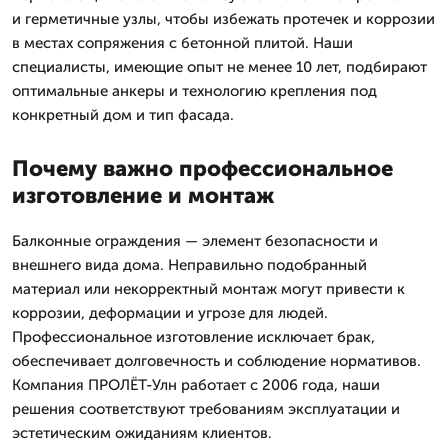
и герметичные узлы, чтобы избежать протечек и коррозии
в местах сопряжения с бетонной плитой. Наши
специалисты, имеющие опыт не менее 10 лет, подбирают
оптимальные анкеры и технологию крепления под
конкретный дом и тип фасада.
Почему важно профессиональное
изготовление и монтаж
Балконные ограждения — элемент безопасности и
внешнего вида дома. Неправильно подобранный
материал или некорректный монтаж могут привести к
коррозии, деформации и угрозе для людей.
Профессиональное изготовление исключает брак,
обеспечивает долговечность и соблюдение нормативов.
Компания ПРОЛЁТ-Улн работает с 2006 года, наши
решения соответствуют требованиям эксплуатации и
эстетическим ожиданиям клиентов.