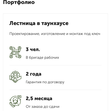
Портфолио
Лестница в таунхаусе
Проектирование, изготовление и монтаж под ключ
3 чел.
В бригаде рабочих
2 года
Гарантия по договору
2,5 месяца
От заказа до сдачи