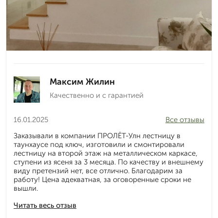
Максим Жилин
Качественно и с гарантией
16.01.2025
Все отзывы
Заказывали в компании ПРОЛЁТ-Улн лестницу в
таунхаусе под ключ, изготовили и смонтировали
лестницу на второй этаж на металлическом каркасе,
ступени из ясеня за 3 месяца. По качеству и внешнему
виду претензий нет, все отлично. Благодарим за
работу! Цена адекватная, за оговоренные сроки не
вышли.
Читать весь отзыв