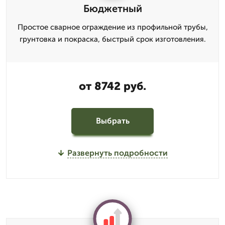
Бюджетный
Простое сварное ограждение из профильной трубы,
грунтовка и покраска, быстрый срок изготовления.
от 8742 руб.
Выбрать
Развернуть подробности