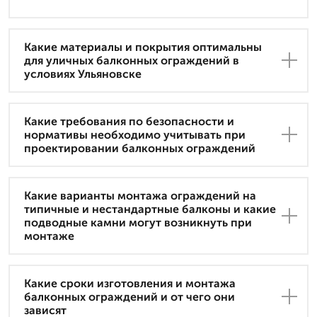
Какие материалы и покрытия оптимальны
для уличных балконных ограждений в
условиях Ульяновске
Какие требования по безопасности и
нормативы необходимо учитывать при
проектировании балконных ограждений
Какие варианты монтажа ограждений на
типичные и нестандартные балконы и какие
подводные камни могут возникнуть при
монтаже
Какие сроки изготовления и монтажа
балконных ограждений и от чего они
зависят