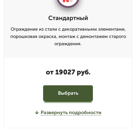
Стандартный
Ограждение из стали с декоративными элементами,
порошковая окраска, монтаж с демонтажем старого
ограждения.
от 19027 руб.
Выбрать
Развернуть подробности