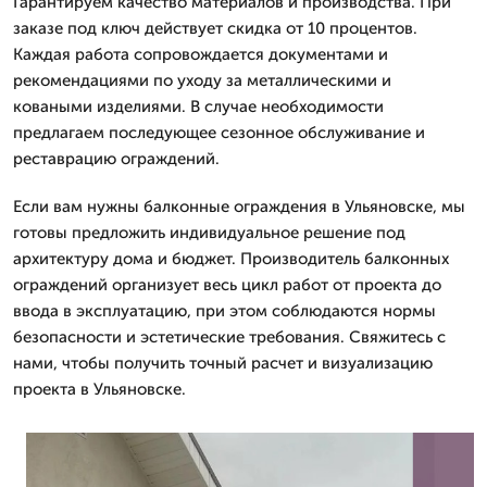
Гарантируем качество материалов и производства. При
заказе под ключ действует скидка от 10 процентов.
Каждая работа сопровождается документами и
рекомендациями по уходу за металлическими и
коваными изделиями. В случае необходимости
предлагаем последующее сезонное обслуживание и
реставрацию ограждений.
Если вам нужны балконные ограждения в Ульяновске, мы
готовы предложить индивидуальное решение под
архитектуру дома и бюджет. Производитель балконных
ограждений организует весь цикл работ от проекта до
ввода в эксплуатацию, при этом соблюдаются нормы
безопасности и эстетические требования. Свяжитесь с
нами, чтобы получить точный расчет и визуализацию
проекта в Ульяновске.