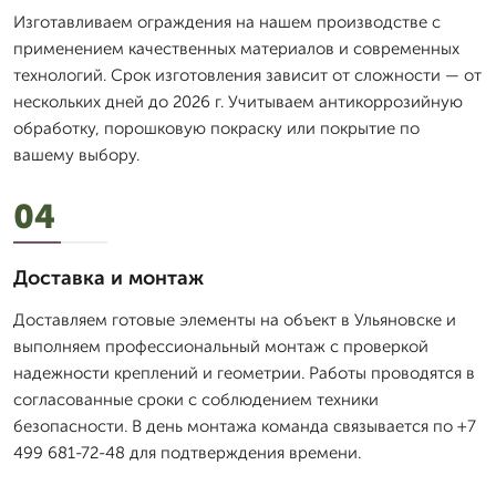
Изготавливаем ограждения на нашем производстве с
применением качественных материалов и современных
технологий. Срок изготовления зависит от сложности — от
нескольких дней до 2026 г. Учитываем антикоррозийную
обработку, порошковую покраску или покрытие по
вашему выбору.
04
Доставка и монтаж
Доставляем готовые элементы на объект в Ульяновске и
выполняем профессиональный монтаж с проверкой
надежности креплений и геометрии. Работы проводятся в
согласованные сроки с соблюдением техники
безопасности. В день монтажа команда связывается по +7
499 681-72-48 для подтверждения времени.