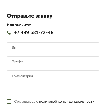
Отправьте заявку
Или звоните:
+7 499 681-72-48
Соглашаюсь с
политикой конфиденциальности