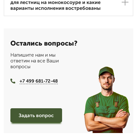
для лестниц на монокосоуре и какие
варианты исполнения востребованы
Остались вопросы?
Напишите нам и мы
ответим на все Ваши
вопросы
+7 499 681-72-48
Задать вопрос