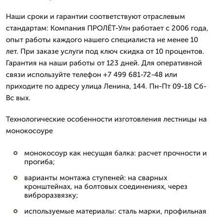
Наши сроки и гарантии соответствуют отраслевым
стандартам: Компания ПРОЛЁТ-Улн работает с 2006 года,
опыт работы каждого нашего специалиста не менее 10
лет. При заказе услуги под ключ скидка от 10 процентов.
Гарантия на наши работы от 123 дней. Для оперативной
связи используйте телефон +7 499 681-72-48 или
приходите по адресу улица Ленина, 144. Пн-Пт 09-18 Сб-
Вс вых.
Технологические особенности изготовления лестницы на
монокосоуре
монокосоур как несущая балка: расчет прочности и
прогиба;
варианты монтажа ступеней: на сварных
кронштейнах, на болтовых соединениях, через
виброразвязку;
используемые материалы: сталь марки, профильная