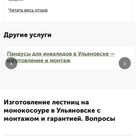
Читать весь отзыв
Другие услуги
Пандусы для инвалидов в Ульяновске —
изготовление и монтаж
‹
›
Изготовление лестниц на
монокосоуре в Ульяновске с
монтажом и гарантией. Вопросы