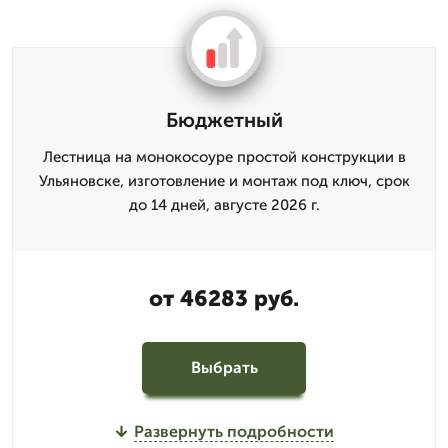
Бюджетный
Лестница на монокосоуре простой конструкции в
Ульяновске, изготовление и монтаж под ключ, срок
до 14 дней, августе 2026 г.
от 46283 руб.
Выбрать
Развернуть подробности