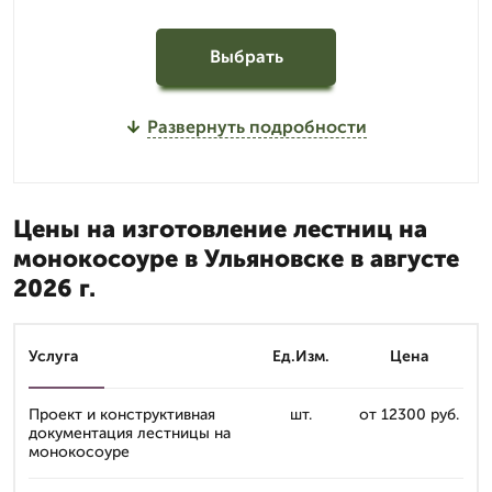
Выбрать
Развернуть подробности
Цены на изготовление лестниц на
монокосоуре в Ульяновске в августе
2026 г.
Услуга
Ед.Изм.
Цена
Проект и конструктивная
шт.
от 12300 руб.
документация лестницы на
монокосоуре