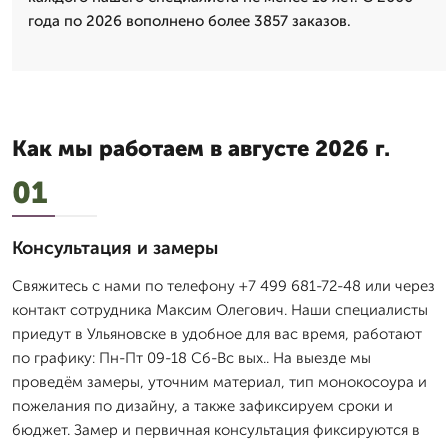
года по 2026 вополнено более 3857 заказов.
Как мы работаем в августе 2026 г.
01
Консультация и замеры
Свяжитесь с нами по телефону +7 499 681-72-48 или через
контакт сотрудника Максим Олегович. Наши специалисты
приедут в Ульяновске в удобное для вас время, работают
по графику: Пн-Пт 09-18 Сб-Вс вых.. На выезде мы
проведём замеры, уточним материал, тип монокосоура и
пожелания по дизайну, а также зафиксируем сроки и
бюджет. Замер и первичная консультация фиксируются в