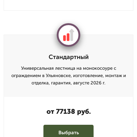
Стандартный
Универсальная лестница на монокосоуре с
ограждением в Ульяновске, изготовление, монтаж и
отделка, гарантия, августе 2026 г.
от 77138 руб.
Выбрать