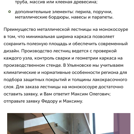
труба, массив или клееная древесина;
дополнительные элементы: перила, поручни,
металлические бордюры, навесы и парапеты.
Преимущество металлической лестницы на монокосоуре
в том, что минимальная ширина каркаса позволяет
сохранить полезную площадь и обеспечить современный
дизайн. Производство лестниц ведется с проверкой
каждого узла, контроль сварки и геометрии каркаса на
производственном стенде. В Ульяновске мы учитываем
климатические и нормативные особенности региона для
подбора защитных покрытий и толщины лакокрасочного
слоя. Для заказа лестницы на монокосоуре достаточно
оставить заявку, и Вам ответит Максим Олегович;
отправьте заявку Федору и Максиму.