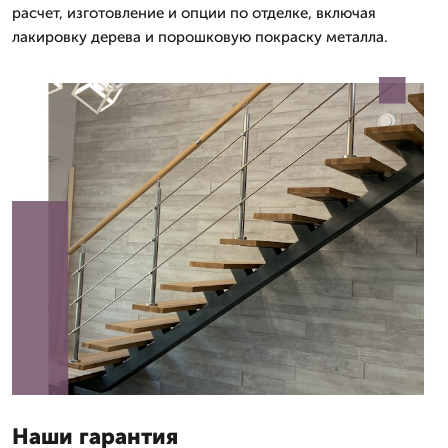
расчет, изготовление и опции по отделке, включая
лакировку дерева и порошковую покраску металла.
Наши гарантия