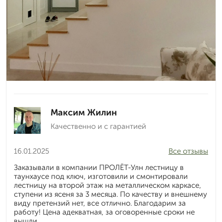
Максим Жилин
Качественно и с гарантией
16.01.2025
Все отзывы
Заказывали в компании ПРОЛЁТ-Улн лестницу в
таунхаусе под ключ, изготовили и смонтировали
лестницу на второй этаж на металлическом каркасе,
ступени из ясеня за 3 месяца. По качеству и внешнему
виду претензий нет, все отлично. Благодарим за
работу! Цена адекватная, за оговоренные сроки не
вышли.