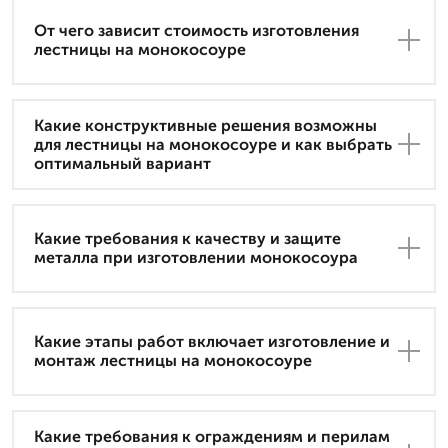
От чего зависит стоимость изготовления
лестницы на монокосоуре
Какие конструктивные решения возможны
для лестницы на монокосоуре и как выбрать
оптимальный вариант
Какие требования к качеству и защите
металла при изготовлении монокосоура
Какие этапы работ включает изготовление и
монтаж лестницы на монокосоуре
Какие требования к ограждениям и перилам