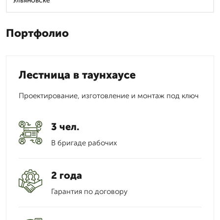
Ульяновске
Портфолио
Лестница в таунхаусе
Проектирование, изготовление и монтаж под ключ
3 чел.
В бригаде рабочих
2 года
Гарантия по договору