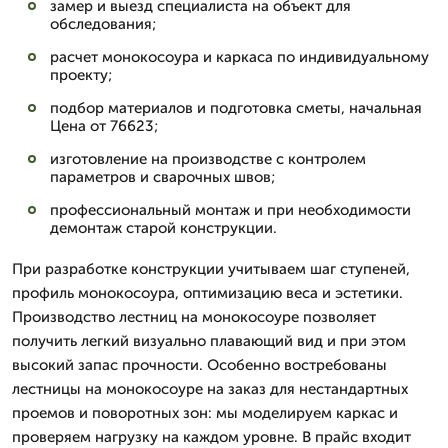
замер и выезд специалиста на объект для
обследования;
расчет монокосоура и каркаса по индивидуальному
проекту;
подбор материалов и подготовка сметы, начальная
Цена от 76623;
изготовление на производстве с контролем
параметров и сварочных швов;
профессиональный монтаж и при необходимости
демонтаж старой конструкции.
При разработке конструкции учитываем шаг ступеней,
профиль монокосоура, оптимизацию веса и эстетики.
Производство лестниц на монокосоуре позволяет
получить легкий визуально плавающий вид и при этом
высокий запас прочности. Особенно востребованы
лестницы на монокосоуре на заказ для нестандартных
проемов и поворотных зон: мы моделируем каркас и
проверяем нагрузку на каждом уровне. В прайс входит