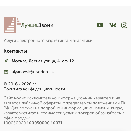
Лучше
.Звони
Услуги электронного маркетинга и аналитики
Контакты
Москва, Лесная улица, 4. оф. 12
ulyanovsk@elsodom.ru
© 2016 - 2026 гг.
Политика конфиденциальности
Сайт носит исключительно информационный характер и не
является публичной офертой, определяемой положениями ГК
РФ. Для получения подробной информации о наличии, видах,
характеристиках и стоимости услуг и товаров обращайтесь в
офис продаж.
100050020.
100050000.10071