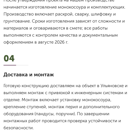
После утверждения проекта на нашем производстве
начинается изготовление монокосоура и комплектующих.
Производство включает раскрой, сварку, шлифовку и
грунтование. Сроки изготовления зависят от сложности и
материалов и оговариваются в смете; все работы
выполняются с контролем качества и документальным
оформлением в августе 2026 г.
04
Доставка и монтаж
Готовую конструкцию доставляем на объект в Ульяновске и
выполняем монтаж с привязкой к инженерным системам и
отделке. Монтаж включает установку монокосоура,
крепление ступеней, монтаж перил и дополнительного
оборудования (пандусы, поручни). По завершении
монтажных работ проводится проверка устойчивости и
безопасности.