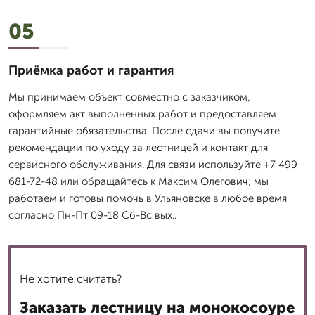
05
Приёмка работ и гарантия
Мы принимаем объект совместно с заказчиком,
оформляем акт выполненных работ и предоставляем
гарантийные обязательства. После сдачи вы получите
рекомендации по уходу за лестницей и контакт для
сервисного обслуживания. Для связи используйте +7 499
681-72-48 или обращайтесь к Максим Олегович; мы
работаем и готовы помочь в Ульяновске в любое время
согласно Пн-Пт 09-18 Сб-Вс вых..
Не хотите считать?
Заказать лестницу на монокосоуре