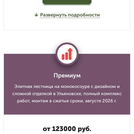
Развернуть подробности
Премиум
Элитная лестница на монокосоуре с дизайном и
сложной отделкой в Ульяновске, полный комплекс
работ, монтаж в сжатые сроки, августе 2026 г.
от 123000 руб.