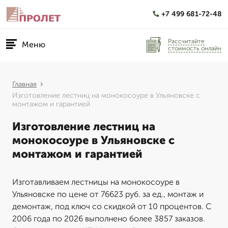
+7 499 681-72-48
Рассчитайте
Меню
стоимость онлайн
Главная
Изготовление лестниц на монокосоуре в Ульяновске с
монтажом и гарантией
Изготовление лестниц на
монокосоуре в Ульяновске с
монтажом и гарантией
Изготавливаем лестницы на монокосоуре в
Ульяновске по цене от 76623 руб. за ед., монтаж и
демонтаж, под ключ со скидкой от 10 процентов. С
2006 года по 2026 выполнено более 3857 заказов.