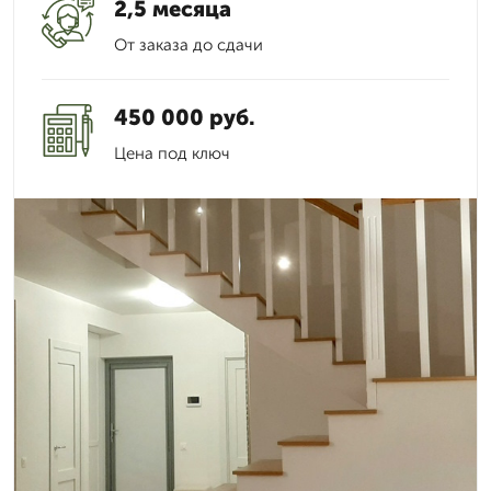
2,5 месяца
От заказа до сдачи
450 000 руб.
Цена под ключ