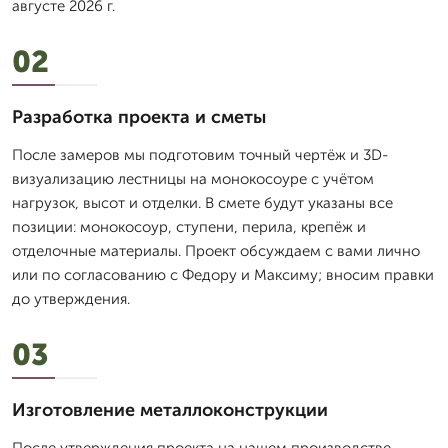
августе 2026 г.
02
Разработка проекта и сметы
После замеров мы подготовим точный чертёж и 3D-
визуализацию лестницы на монокосоуре с учётом
нагрузок, высот и отделки. В смете будут указаны все
позиции: монокосоур, ступени, перила, крепёж и
отделочные материалы. Проект обсуждаем с вами лично
или по согласованию с Федору и Максиму; вносим правки
до утверждения.
03
Изготовление металлоконструкции