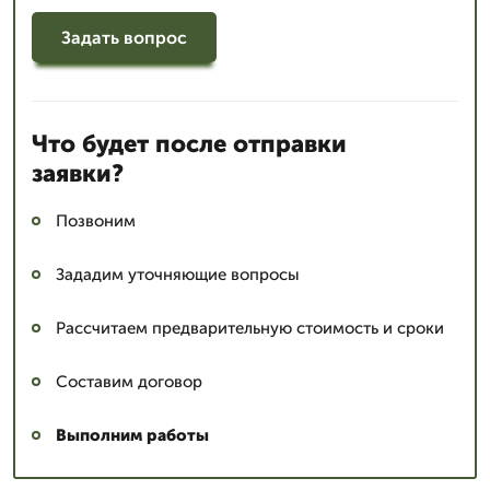
Задать вопрос
Что будет после отправки
заявки?
Позвоним
Зададим уточняющие вопросы
Рассчитаем предварительную стоимость и сроки
Составим договор
Выполним работы