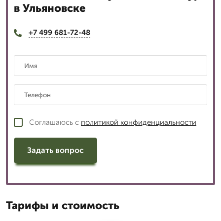
в Ульяновске
+7 499 681-72-48
Соглашаюсь с
политикой конфиденциальности
Задать вопрос
Тарифы и стоимость