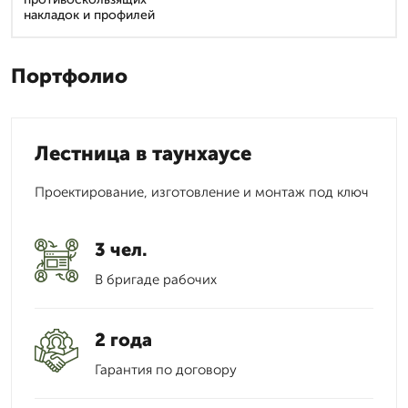
накладок и профилей
Портфолио
Лестница в таунхаусе
Проектирование, изготовление и монтаж под ключ
3 чел.
В бригаде рабочих
2 года
Гарантия по договору