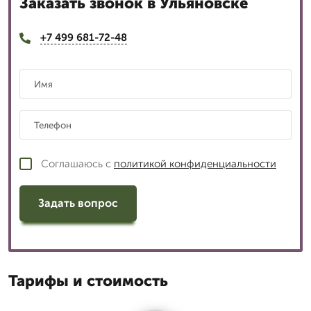
Заказать звонок в Ульяновске
+7 499 681-72-48
Соглашаюсь с
политикой конфиденциальности
Задать вопрос
Тарифы и стоимость