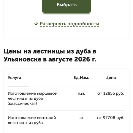
Выбрать
Развернуть подробности
Цены на лестницы из дуба в
Ульяновске в августе 2026 г.
Услуга
Ед.Изм.
Цена
Изготовление маршевой
п.м.
от 12856 руб.
лестницы из дуба
(классическая)
Изготовление винтовой
шт.
от 97708 руб.
лестницы из дуба