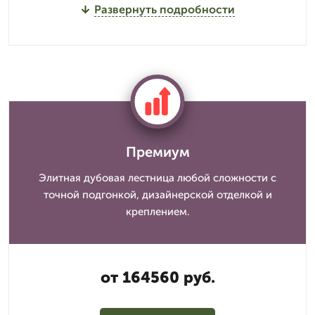
Развернуть подробности
Премиум
Элитная дубовая лестница любой сложности с
точной подгонкой, дизайнерской отделкой и
креплением.
от 164560 руб.