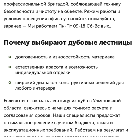
профессиональной бригадой, соблюдающей технику
безопасности и чистоту на объекте. Режим работы и
условия посещения офиса уточняйте, пожалуйста,
заранее — Мы работаем Пн-Пт 09-18 Сб-Вс вых..
Почему выбирают дубовые лестницы
долговечность и износостойкость материала
естественная красота и возможность
индивидуальной отделки
широкий диапазон конструктивных решений для
любого интерьера
Если хотите заказать лестницу из дуба в Ульяновской
области, свяжитесь с нами для точного расчета и
согласования сроков. Наши специалисты предложат
оптимальное решение с учетом бюджета, стиля и
эксплуатационных требований. Работаем на результат и