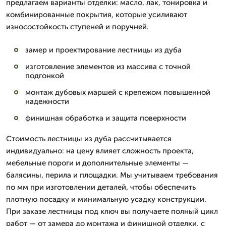
предлагаем варианты отделки: масло, лак, тонировка и
комбинированные покрытия, которые усиливают
износостойкость ступеней и поручней.
замер и проектирование лестницы из дуба
изготовление элементов из массива с точной
подгонкой
монтаж дубовых маршей с крепежом повышенной
надежности
финишная обработка и защита поверхности
Стоимость лестницы из дуба рассчитывается
индивидуально: на цену влияет сложность проекта,
мебельные пороги и дополнительные элементы —
балясины, перила и площадки. Мы учитываем требования
по мм при изготовлении деталей, чтобы обеспечить
плотную посадку и минимальную усадку конструкции.
При заказе лестницы под ключ вы получаете полный цикл
работ — от замера до монтажа и финишной отделки, с