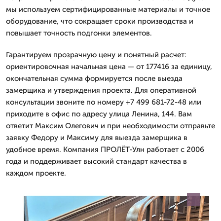
мы используем сертифицированные материалы и точное
оборудование, что сокращает сроки производства и
повышает точность подгонки элементов.
Гарантируем прозрачную цену и понятный расчет:
ориентировочная начальная цена — от 177416 за единицу,
окончательная сумма формируется после выезда
замерщика и утверждения проекта. Для оперативной
консультации звоните по номеру +7 499 681-72-48 или
приходите в офис по адресу улица Ленина, 144. Вам
ответит Максим Олегович и при необходимости отправьте
заявку Федору и Максиму для выезда замерщика в
удобное время. Компания ПРОЛЁТ-Улн работает с 2006
года и поддерживает высокий стандарт качества в
каждом проекте.