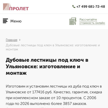
+7 499 681-72-48
Рассчитайте
Меню
стоимость онлайн
Главная
Дубовые лестницы под ключ в Ульяновске: изготовление и
монтаж
Дубовые лестницы под ключ в
Ульяновске: изготовление и
монтаж
Изготовим и установим лестницы из дуба под ключ в
Ульяновске от 177416 руб. Качество, гарантия, скидка
при комплексном заказе от 10 процентов. С 2006
года по 2026 выполнено более 3857 заказов.