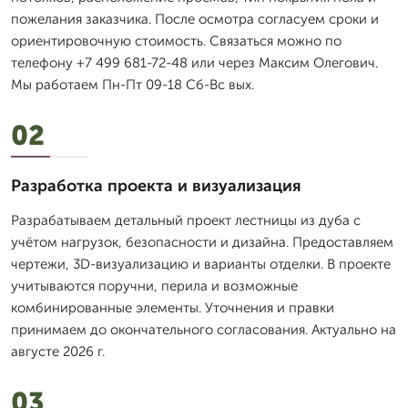
пожелания заказчика. После осмотра согласуем сроки и
ориентировочную стоимость. Связаться можно по
телефону +7 499 681-72-48 или через Максим Олегович.
Мы работаем Пн-Пт 09-18 Сб-Вс вых.
02
Разработка проекта и визуализация
Разрабатываем детальный проект лестницы из дуба с
учётом нагрузок, безопасности и дизайна. Предоставляем
чертежи, 3D-визуализацию и варианты отделки. В проекте
учитываются поручни, перила и возможные
комбинированные элементы. Уточнения и правки
принимаем до окончательного согласования. Актуально на
августе 2026 г.
03