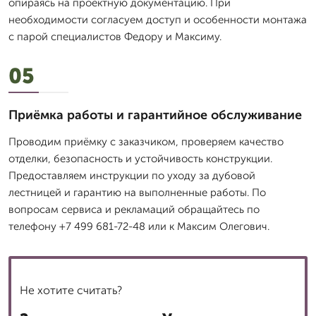
опираясь на проектную документацию. При
необходимости согласуем доступ и особенности монтажа
с парой специалистов Федору и Максиму.
05
Приёмка работы и гарантийное обслуживание
Проводим приёмку с заказчиком, проверяем качество
отделки, безопасность и устойчивость конструкции.
Предоставляем инструкции по уходу за дубовой
лестницей и гарантию на выполненные работы. По
вопросам сервиса и рекламаций обращайтесь по
телефону +7 499 681-72-48 или к Максим Олегович.
Не хотите считать?