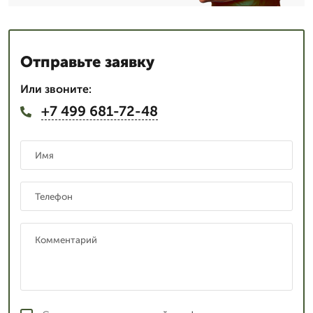
Отправьте заявку
Или звоните:
+7 499 681-72-48