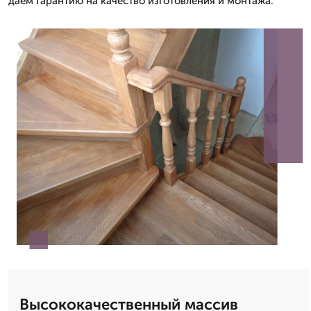
даем гарантию на качество изготовления и монтажа.
Высококачественный массив