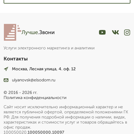
Лучше
.Звони
Услуги электронного маркетинга и аналитики
Контакты
Москва, Лесная улица, 4. оф. 12
ulyanovsk@elsodom.ru
© 2016 - 2026 гг.
Политика конфиденциальности
Сайт носит исключительно информационный характер и не
является публичной офертой, определяемой положениями ГК
РФ. Для получения подробной информации о наличии, видах,
характеристиках и стоимости услуг и товаров обращайтесь в
офис продаж.
100050020.
100050000.10097