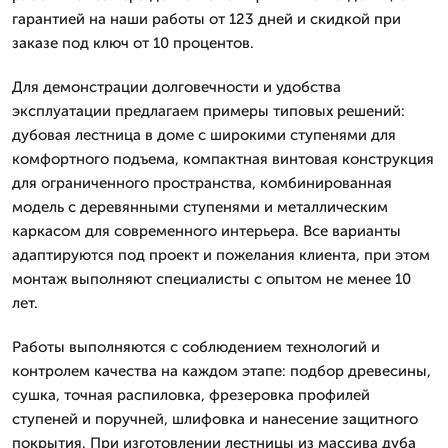
гарантией на наши работы от 123 дней и скидкой при
заказе под ключ от 10 процентов.
Для демонстрации долговечности и удобства
эксплуатации предлагаем примеры типовых решений:
дубовая лестница в доме с широкими ступенями для
комфортного подъема, компактная винтовая конструкция
для ограниченного пространства, комбинированная
модель с деревянными ступенями и металлическим
каркасом для современного интерьера. Все варианты
адаптируются под проект и пожелания клиента, при этом
монтаж выполняют специалисты с опытом не менее 10
лет.
Работы выполняются с соблюдением технологий и
контролем качества на каждом этапе: подбор древесины,
сушка, точная распиловка, фрезеровка профилей
ступеней и поручней, шлифовка и нанесение защитного
покрытия. При изготовлении лестницы из массива дуба