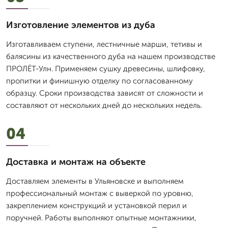
Изготовление элементов из дуба
Изготавливаем ступени, лестничные марши, тетивы и
балясины из качественного дуба на нашем производстве
ПРОЛЁТ-Улн. Применяем сушку древесины, шлифовку,
пропитки и финишную отделку по согласованному
образцу. Сроки производства зависят от сложности и
составляют от нескольких дней до нескольких недель.
04
Доставка и монтаж на объекте
Доставляем элементы в Ульяновске и выполняем
профессиональный монтаж с выверкой по уровню,
закреплением конструкций и установкой перил и
поручней. Работы выполняют опытные монтажники,