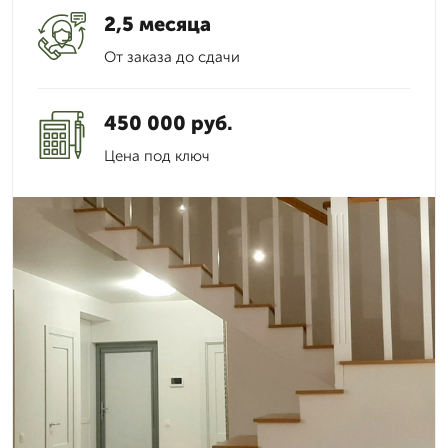
2,5 месяца
От заказа до сдачи
450 000 руб.
Цена под ключ