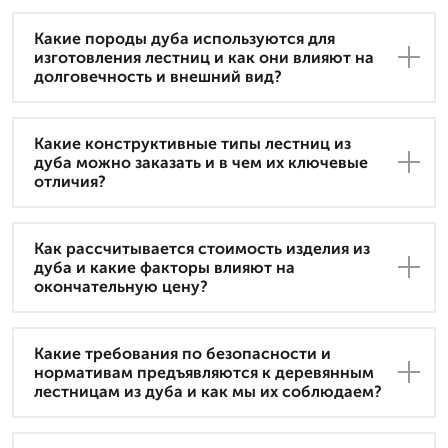
Какие породы дуба используются для
изготовления лестниц и как они влияют на
долговечность и внешний вид?
Какие конструктивные типы лестниц из
дуба можно заказать и в чем их ключевые
отличия?
Как рассчитывается стоимость изделия из
дуба и какие факторы влияют на
окончательную цену?
Какие требования по безопасности и
нормативам предъявляются к деревянным
лестницам из дуба и как мы их соблюдаем?