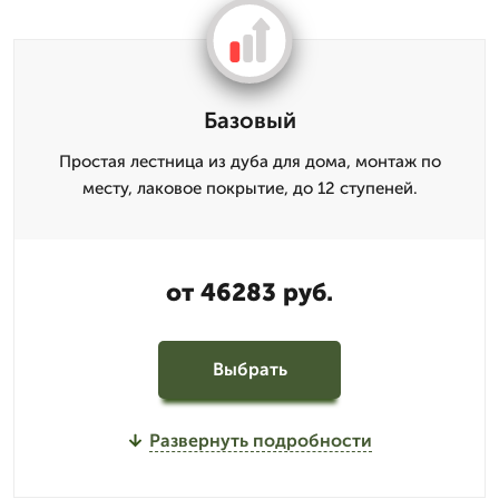
Базовый
Простая лестница из дуба для дома, монтаж по
месту, лаковое покрытие, до 12 ступеней.
от 46283 руб.
Выбрать
Развернуть подробности