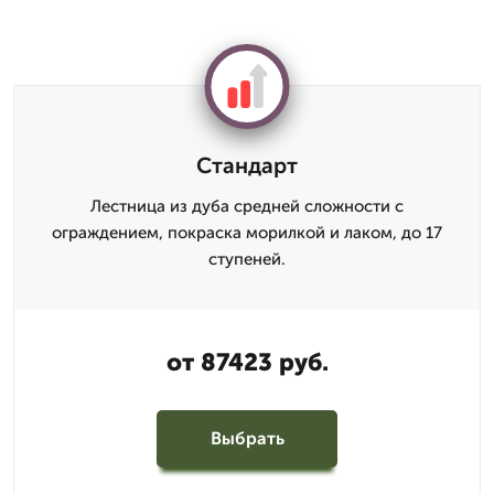
Стандарт
Лестница из дуба средней сложности с
ограждением, покраска морилкой и лаком, до 17
ступеней.
от 87423 руб.
Выбрать