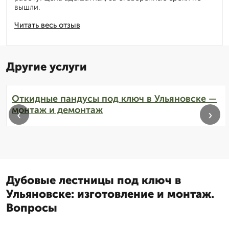
вышли.
Читать весь отзыв
Другие услуги
Откидные пандусы под ключ в Ульяновске —
монтаж и демонтаж
‹
›
Дубовые лестницы под ключ в
Ульяновске: изготовление и монтаж.
Вопросы