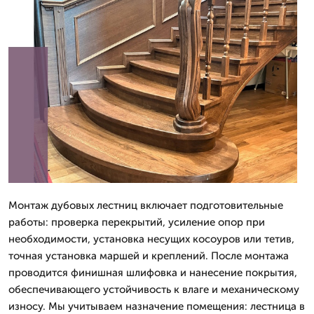
Монтаж дубовых лестниц включает подготовительные
работы: проверка перекрытий, усиление опор при
необходимости, установка несущих косоуров или тетив,
точная установка маршей и креплений. После монтажа
проводится финишная шлифовка и нанесение покрытия,
обеспечивающего устойчивость к влаге и механическому
износу. Мы учитываем назначение помещения: лестница в