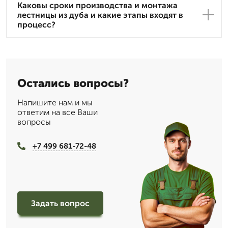
Каковы сроки производства и монтажа
лестницы из дуба и какие этапы входят в
процесс?
Остались вопросы?
Напишите нам и мы
ответим на все Ваши
вопросы
+7 499 681-72-48
Задать вопрос