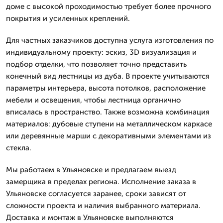
доме с высокой проходимостью требует более прочного
покрытия и усиленных креплений.
Для частных заказчиков доступна услуга изготовления по
индивидуальному проекту: эскиз, 3D визуализация и
подбор отделки, что позволяет точно представить
конечный вид лестницы из дуба. В проекте учитываются
параметры интерьера, высота потолков, расположение
мебели и освещения, чтобы лестница органично
вписалась в пространство. Также возможна комбинация
материалов: дубовые ступени на металлическом каркасе
или деревянные марши с декоративными элементами из
стекла.
Мы работаем в Ульяновске и предлагаем выезд
замерщика в пределах региона. Исполнение заказа в
Ульяновске согласуется заранее, сроки зависят от
сложности проекта и наличия выбранного материала.
Доставка и монтаж в Ульяновске выполняются