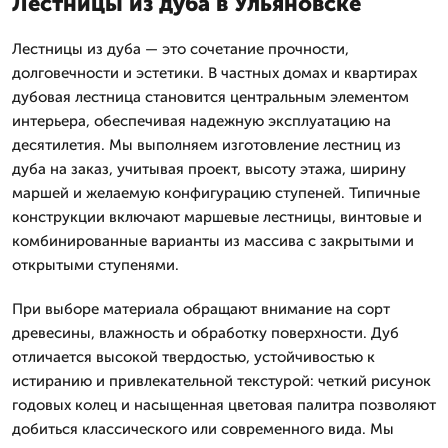
Лестницы из дуба в Ульяновске
Лестницы из дуба — это сочетание прочности,
долговечности и эстетики. В частных домах и квартирах
дубовая лестница становится центральным элементом
интерьера, обеспечивая надежную эксплуатацию на
десятилетия. Мы выполняем изготовление лестниц из
дуба на заказ, учитывая проект, высоту этажа, ширину
маршей и желаемую конфигурацию ступеней. Типичные
конструкции включают маршевые лестницы, винтовые и
комбинированные варианты из массива с закрытыми и
открытыми ступенями.
При выборе материала обращают внимание на сорт
древесины, влажность и обработку поверхности. Дуб
отличается высокой твердостью, устойчивостью к
истиранию и привлекательной текстурой: четкий рисунок
годовых колец и насыщенная цветовая палитра позволяют
добиться классического или современного вида. Мы