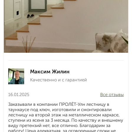
Максим Жилин
Качественно и с гарантией
16.01.2025
Все отзывы
Заказывали в компании ПРОЛЁТ-Улн лестницу в
таунхаусе под ключ, изготовили и смонтировали
лестницу на второй этаж на металлическом каркасе,
ступени из ясеня за 3 месяца. По качеству и внешнему
виду претензий нет, все отлично. Благодарим за
работу! Цена адекватная, за оговоренные сроки не