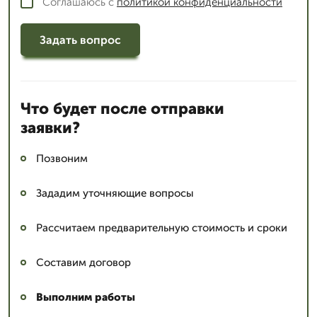
Соглашаюсь с
политикой конфиденциальности
Задать вопрос
Что будет после отправки
заявки?
Позвоним
Зададим уточняющие вопросы
Рассчитаем предварительную стоимость и сроки
Составим договор
Выполним работы