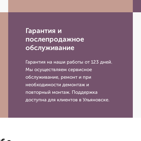
Гарантия и
послепродажное
обслуживание
Гарантия на наши работы от 123 дней.
Мы осуществляем сервисное
обслуживание, ремонт и при
необходимости демонтаж и
повторный монтаж. Поддержка
доступна для клиентов в Ульяновске.