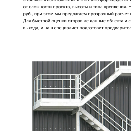
от сложности проекта, высоты и типа крепления. 
руб., при этом мы предлагаем прозрачный расчет и
Для быстрой оценки отправьте данные объекта и 
выхода, и наш специалист подготовит предварител