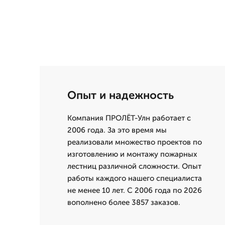
Опыт и надежность
Компания ПРОЛЁТ-Улн работает с
2006 года. За это время мы
реализовали множество проектов по
изготовлению и монтажу пожарных
лестниц различной сложности. Опыт
работы каждого нашего специалиста
не менее 10 лет. С 2006 года по 2026
вополнено более 3857 заказов.