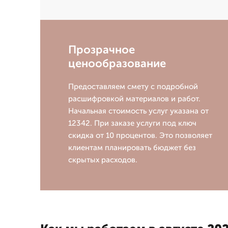
Прозрачное
ценообразование
Предоставляем смету с подробной
расшифровкой материалов и работ.
Начальная стоимость услуг указана от
12342. При заказе услуги под ключ
скидка от 10 процентов. Это позволяет
клиентам планировать бюджет без
скрытых расходов.