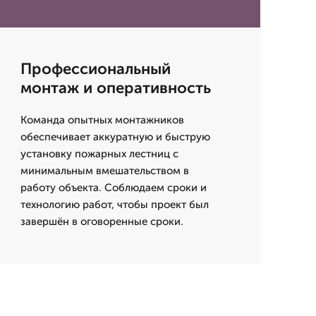
Профессиональный
монтаж и оперативность
Команда опытных монтажников
обеспечивает аккуратную и быструю
установку пожарных лестниц с
минимальным вмешательством в
работу объекта. Соблюдаем сроки и
технологию работ, чтобы проект был
завершён в оговоренные сроки.