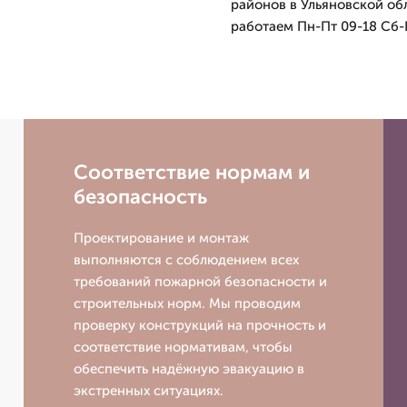
районов в Ульяновской об
работаем Пн-Пт 09-18 Сб-
Соответствие нормам и
безопасность
Проектирование и монтаж
выполняются с соблюдением всех
требований пожарной безопасности и
строительных норм. Мы проводим
проверку конструкций на прочность и
соответствие нормативам, чтобы
обеспечить надёжную эвакуацию в
экстренных ситуациях.