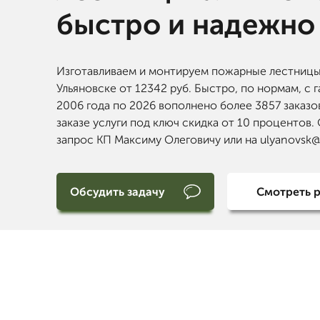
быстро и надежно
Изготавливаем и монтируем пожарные лестницы
Ульяновске от 12342 руб. Быстро, по нормам, с г
2006 года по 2026 вополнено более 3857 заказо
заказе услуги под ключ скидка от 10 процентов.
запрос КП Максиму Олеговичу или на ulyanovsk
Обсудить задачу
Смотреть 