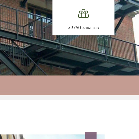
>3750 заказов