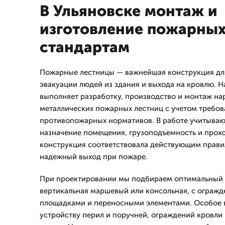
В Ульяновске монтаж и
изготовление пожарных
стандартам
Пожарные лестницы — важнейшая конструкция дл
эвакуации людей из здания и выхода на кровлю.
выполняет разработку, производство и монтаж н
металлических пожарных лестниц с учетом требо
противопожарных нормативов. В работе учитывают
назначение помещения, грузоподъемность и прох
конструкция соответствовала действующим прави
надежный выход при пожаре.
При проектировании мы подбираем оптимальный 
вертикальная маршевый или консольная, с огражде
площадками и переносными элементами. Особое 
устройству перил и поручней, ограждений кровли 